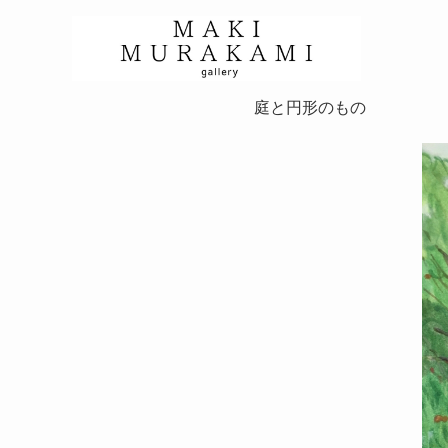
庭と円形のもの