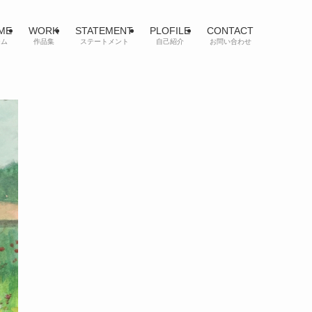
ME
WORK
STATEMENT
PLOFILE
CONTACT
ーム
作品集
ステートメント
自己紹介
お問い合わせ